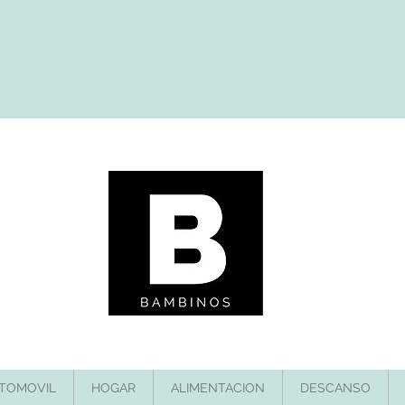
TOMOVIL
HOGAR
ALIMENTACION
DESCANSO