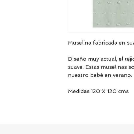
Muselina fabricada en su
Diseño muy actual, el tej
suave. Estas muselinas s
nuestro bebé en verano.
Medidas:120 X 120 cms