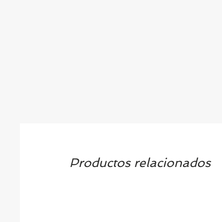
Productos relacionados