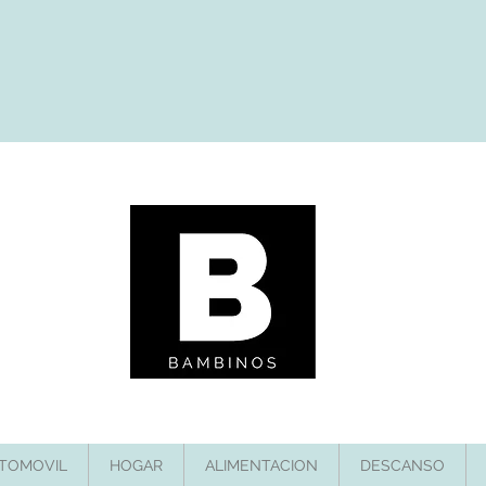
TOMOVIL
HOGAR
ALIMENTACION
DESCANSO