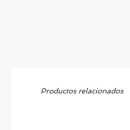
Productos relacionados