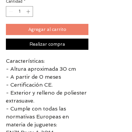
Cantidad
*
Agregar al carrito
Realizar compra
Características:
- Altura aproximada 30 cm
- A partir de 0 meses
- Certificación CE.
- Exterior y relleno de poliester
extrasuave.
- Cumple con todas las
normativas Europeas en
materia de juguetes: