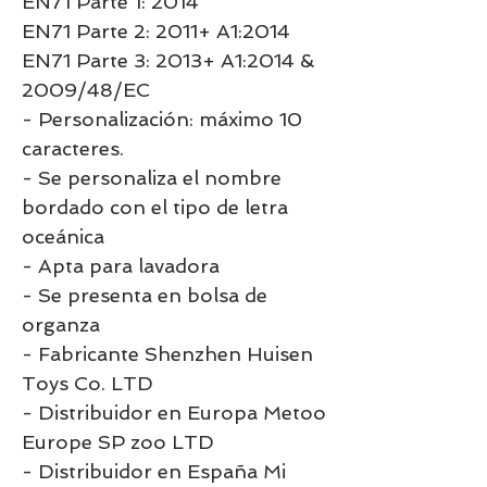
EN71 Parte 1: 2014
EN71 Parte 2: 2011+ A1:2014
EN71 Parte 3: 2013+ A1:2014 &
2009/48/EC
- Personalización: máximo 10
caracteres.
- Se personaliza el nombre
bordado con el tipo de letra
oceánica
- Apta para lavadora
- Se presenta en bolsa de
organza
- Fabricante Shenzhen Huisen
Toys Co. LTD
- Distribuidor en Europa Metoo
Europe SP zoo LTD
- Distribuidor en España Mi