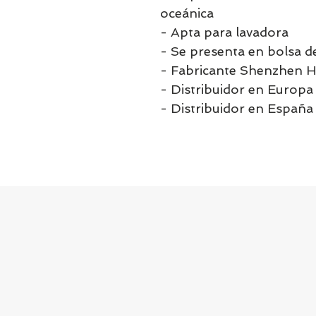
oceánica
- Apta para lavadora
- Se presenta en bolsa d
- Fabricante Shenzhen 
- Distribuidor en Euro
- Distribuidor en España