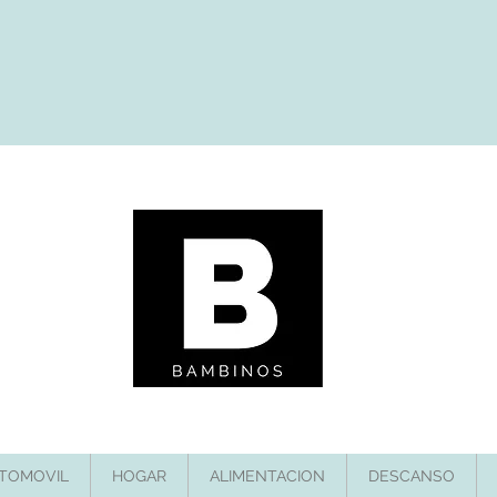
TOMOVIL
HOGAR
ALIMENTACION
DESCANSO