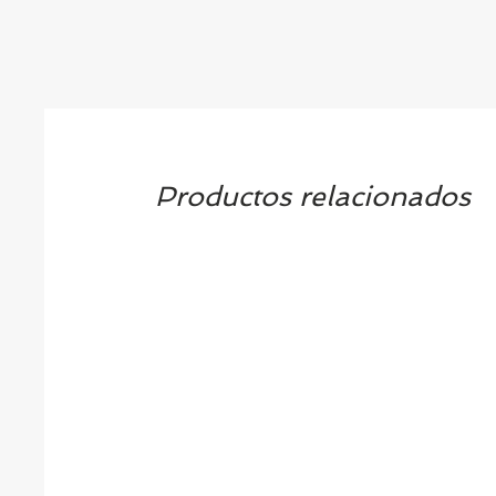
Productos relacionados