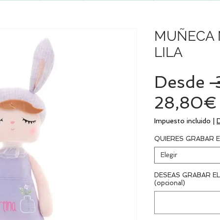
MUÑECA 
LILA
Desde
 
28,80€
Impuesto incluido
|
QUIERES GRABAR E
Elegir
DESEAS GRABAR EL
(opcional)