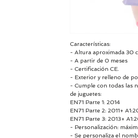
Características:
- Altura aproximada 30 
- A partir de 0 meses
- Certificación CE.
- Exterior y relleno de po
- Cumple con todas las 
de juguetes:
EN71 Parte 1: 2014
EN71 Parte 2: 2011+ A1:2
EN71 Parte 3: 2013+ A1
- Personalización: máxim
- Se personaliza el nomb