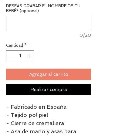
DESEAS GRABAR EL NOMBRE DE TU
BEBÉ? (opcional)
0/20
Cantidad
*
Agregar al carrito
Realizar compra
- Fabricado en España
- Tejido polipiel
- Cierre de cremallera
- Asa de mano y asas para