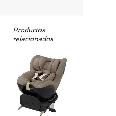
Productos
relacionados