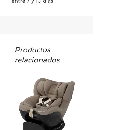
entre 7 y 10 días
Productos
relacionados