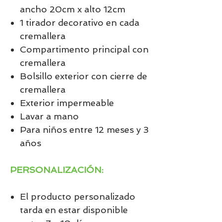
ancho 20cm x alto 12cm
1 tirador decorativo en cada
cremallera
Compartimento principal con
cremallera
Bolsillo exterior con cierre de
cremallera
Exterior impermeable
Lavar a mano
Para niños entre 12 meses y 3
años
PERSONALIZACIÓN:
El producto personalizado
tarda en estar disponible