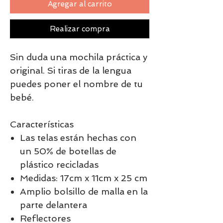
Agregar al carrito
Realizar compra
Sin duda una mochila práctica y
original. Si tiras de la lengua
puedes poner el nombre de tu
bebé.
Características
Las telas están hechas con
un 50% de botellas de
plástico recicladas
Medidas: 17cm x 11cm x 25 cm
Amplio bolsillo de malla en la
parte delantera
Reflectores