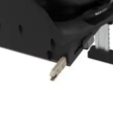
Vista rápida