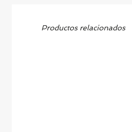
Productos relacionados