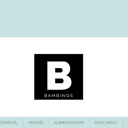
TOMOVIL
HOGAR
ALIMENTACION
DESCANSO