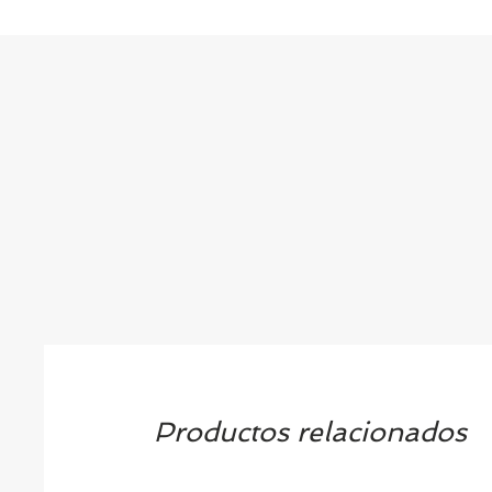
Productos relacionados