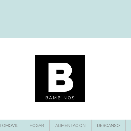
TOMOVIL
HOGAR
ALIMENTACION
DESCANSO