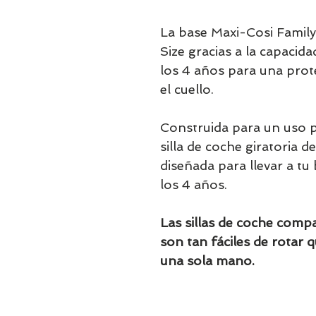
La base Maxi-Cosi Family
Size gracias a la capacid
los 4 años para una prote
el cuello.
Construida para un uso 
silla de coche giratoria 
diseñada para llevar a tu
los 4 años.
Las sillas de coche comp
son tan fáciles de rotar 
una sola mano.