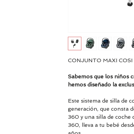
CONJUNTO MAXI COSI 
Sabemos que los niños c
hemos diseñado la exclus
Este sistema de silla de 
generación, que consta de
360 y una silla de coche
360, lleva a tu bebé desd
años.