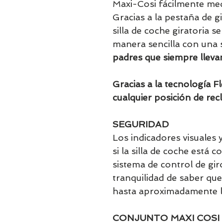
Maxi-Cosi fácilmente medi
Gracias a la pestaña de g
silla de coche giratoria 
manera sencilla con una
padres que siempre llev
Gracias a la tecnología Fl
cualquier posición de recl
SEGURIDAD
Los indicadores visuales y
si la silla de coche está 
sistema de control de gir
tranquilidad de saber qu
hasta aproximadamente l
CONJUNTO MAXI COSI 