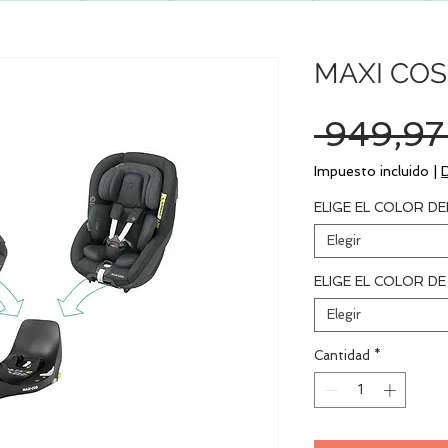
MAXI COSI
 949,97
Impuesto incluido
|
ELIGE EL COLOR DE
Elegir
ELIGE EL COLOR DE
Elegir
Cantidad
*