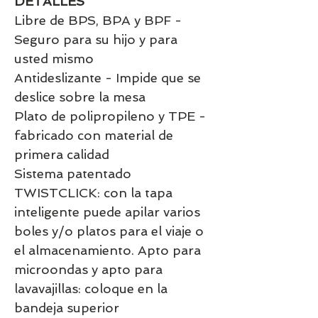
DETALLES
Libre de BPS, BPA y BPF -
Seguro para su hijo y para
usted mismo
Antideslizante - Impide que se
deslice sobre la mesa
Plato de polipropileno y TPE -
fabricado con material de
primera calidad
Sistema patentado
TWISTCLICK: con la tapa
inteligente puede apilar varios
boles y/o platos para el viaje o
el almacenamiento. Apto para
microondas y apto para
lavavajillas: coloque en la
bandeja superior