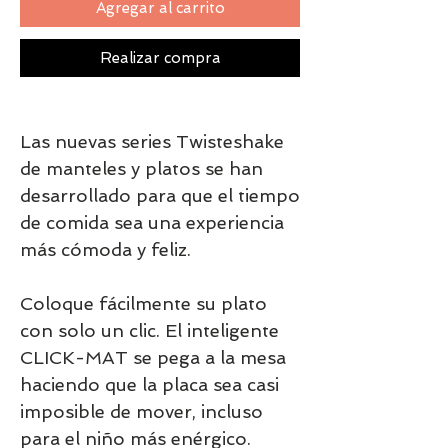
Agregar al carrito
Realizar compra
Las nuevas series Twisteshake
de manteles y platos se han
desarrollado para que el tiempo
de comida sea una experiencia
más cómoda y feliz.
Coloque fácilmente su plato
con solo un clic. El inteligente
CLICK-MAT se pega a la mesa
haciendo que la placa sea casi
imposible de mover, incluso
para el niño más enérgico.