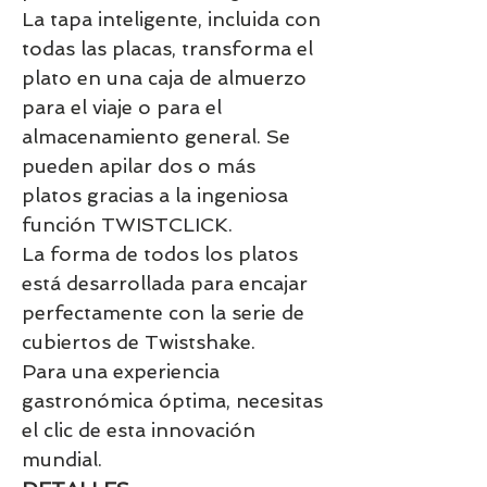
La tapa inteligente, incluida con
todas las placas, transforma el
plato en una caja de almuerzo
para el viaje o para el
almacenamiento general. Se
pueden apilar dos o más
platos gracias a la ingeniosa
función TWISTCLICK.
La forma de todos los platos
está desarrollada para encajar
perfectamente con la serie de
cubiertos de Twistshake.
Para una experiencia
gastronómica óptima, necesitas
el clic de esta innovación
mundial.