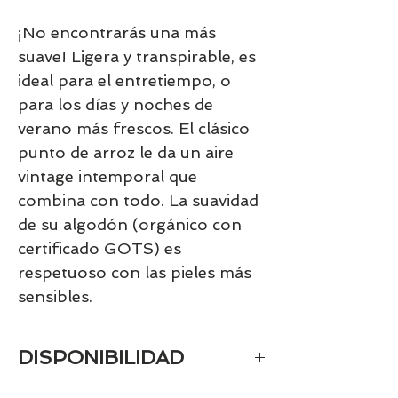
¡No encontrarás una más
suave! Ligera y transpirable, es
ideal para el entretiempo, o
para los días y noches de
verano más frescos. El clásico
punto de arroz le da un aire
vintage intemporal que
combina con todo. La suavidad
de su algodón (orgánico con
certificado GOTS) es
respetuoso con las pieles más
sensibles.
DISPONIBILIDAD
Tenemos el prácticamente el 100% de