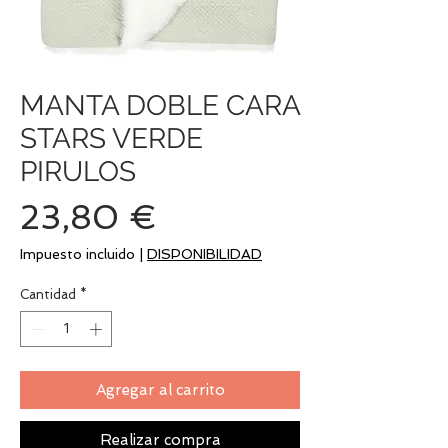
MANTA DOBLE CARA
STARS VERDE
PIRULOS
Precio
23,80 €
Impuesto incluido
|
DISPONIBILIDAD
Cantidad
*
Agregar al carrito
Realizar compra