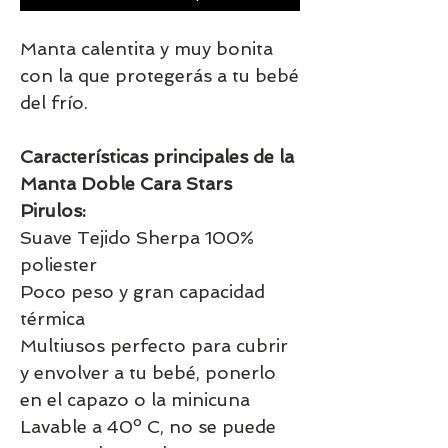
Manta calentita y muy bonita
con la que protegerás a tu bebé
del frío.
Características principales de la
Manta Doble Cara Stars
Pirulos:
Suave Tejido Sherpa 100%
poliester
Poco peso y gran capacidad
térmica
Multiusos perfecto para cubrir
y envolver a tu bebé, ponerlo
en el capazo o la minicuna
Lavable a 40º C, no se puede