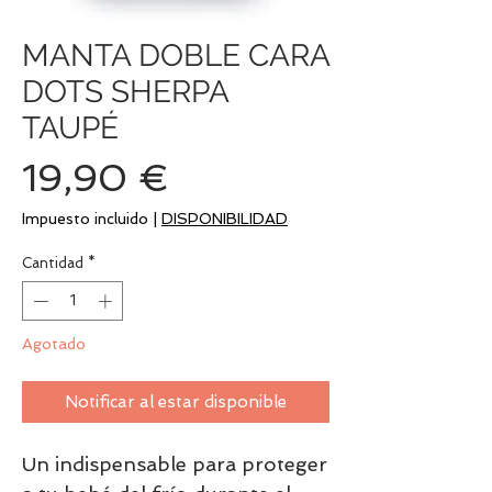
MANTA DOBLE CARA
DOTS SHERPA
TAUPÉ
Precio
19,90 €
Impuesto incluido
|
DISPONIBILIDAD
Cantidad
*
Agotado
Notificar al estar disponible
Un indispensable para proteger