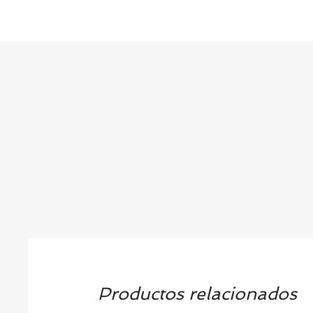
Productos relacionados