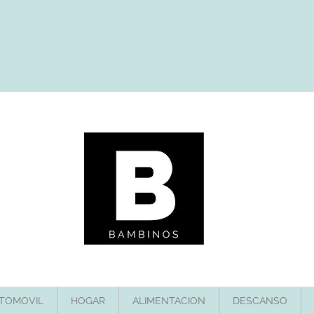
TOMOVIL
HOGAR
ALIMENTACION
DESCANSO