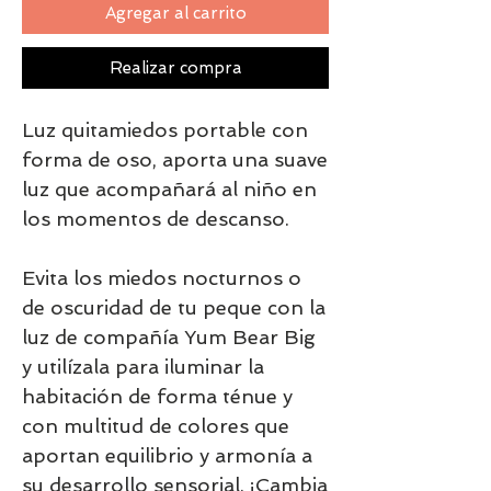
Agregar al carrito
Realizar compra
Luz quitamiedos portable con
forma de oso, aporta una suave
luz que acompañará al niño en
los momentos de descanso.
Evita los miedos nocturnos o
de oscuridad de tu peque con la
luz de compañía Yum Bear Big
y utilízala para iluminar la
habitación de forma ténue y
con multitud de colores que
aportan equilibrio y armonía a
su desarrollo sensorial. ¡Cambia