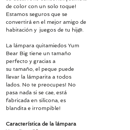
de color con un solo toque!
Estamos seguros que se
convertirá en el mejor amigo de
habitación y juegos de tu hij@.
La lámpara quitamiedos Yum
Bear Big tiene un tamaño
perfecto y gracias a
su tamaño, el peque puede
llevar la lámparita a todos
lados. No te preocupes! No
pasa nada si se cae, está
fabricada en silicona, es
blandita e irrompible!
Característica de la lámpara