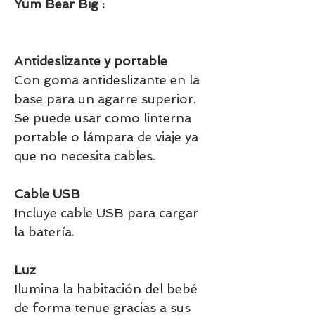
Yum Bear Big :
Antideslizante y portable
Con goma antideslizante en la
base para un agarre superior.
Se puede usar como linterna
portable o lámpara de viaje ya
que no necesita cables.
Cable USB
Incluye cable USB para cargar
la batería.
Luz
Ilumina la habitación del bebé
de forma tenue gracias a sus