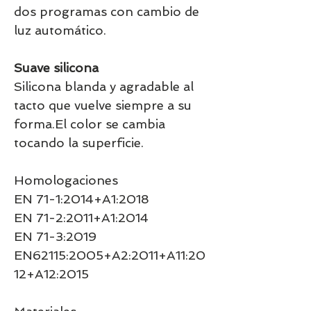
dos programas con cambio de
luz automático.
Suave silicona
Silicona blanda y agradable al
tacto que vuelve siempre a su
forma.El color se cambia
tocando la superficie.
Homologaciones
EN 71-1:2014+A1:2018
EN 71-2:2011+A1:2014
EN 71-3:2019
EN62115:2005+A2:2011+A11:20
12+A12:2015