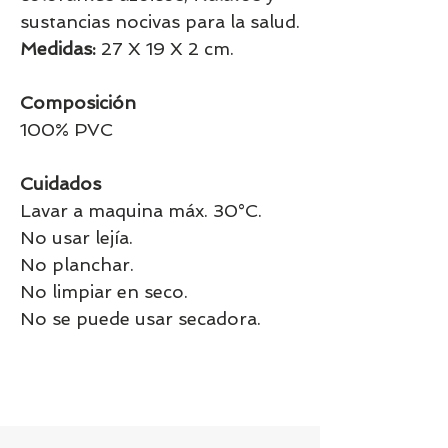
sustancias nocivas para la salud.
Medidas:
27 X 19 X 2 cm.
Composición
100% PVC
Cuidados
Lavar a maquina máx. 30°C.
No usar lejía.
No planchar.
No limpiar en seco.
No se puede usar secadora.