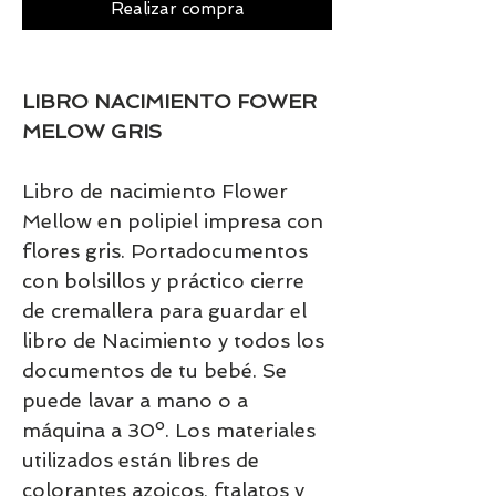
Realizar compra
LIBRO NACIMIENTO FOWER
MELOW GRIS
Libro de nacimiento Flower
Mellow en polipiel impresa con
flores gris. Portadocumentos
con bolsillos y práctico cierre
de cremallera para guardar el
libro de Nacimiento y todos los
documentos de tu bebé. Se
puede lavar a mano o a
máquina a 30º. Los materiales
utilizados están libres de
colorantes azoicos, ftalatos y