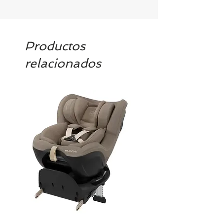
Productos
relacionados