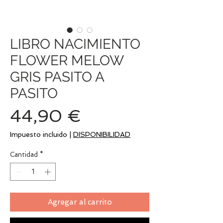
LIBRO NACIMIENTO
FLOWER MELOW
GRIS PASITO A
PASITO
Precio
44,90 €
Impuesto incluido
|
DISPONIBILIDAD
Cantidad
*
Agregar al carrito