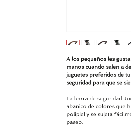
A los pequeños les gusta
manos cuando salen a de
juguetes preferidos de t
seguridad para que se sie
La barra de seguridad Jo
abanico de colores que h
polipiel y se sujeta fácilm
paseo.