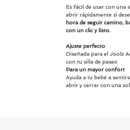
Es fácil de usar con una
abrir rápidamente si des
hora de seguir camino, ba
con un clic y listo.
Ajuste perfecto
Diseñada para el Joolz A
con tu silla de paseo
Para un mayor confort
Ayuda a tu bebé a sentir
abrir y cerrar con una s