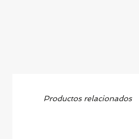
Productos relacionados