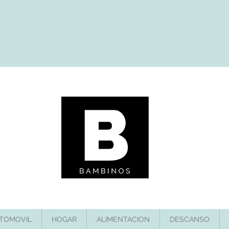
TOMOVIL
HOGAR
ALIMENTACION
DESCANSO