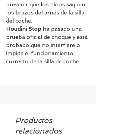
prevenir que los niños saquen
los brazos del arnés de la silla
del coche.
Houdini Stop
ha pasado una
prueba oficial de choque y está
probado que no interfiere o
impide el funcionamiento
correcto de la silla de coche.
Productos
relacionados