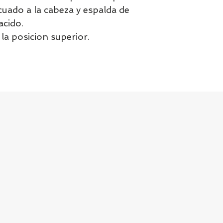
cuado a la cabeza y espalda de
acido.
la posicion superior.