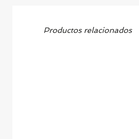
Productos relacionados