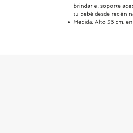
brindar el soporte ade
tu bebé desde recién n
Medida: Alto 56 cm. en 