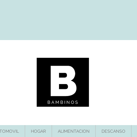
TOMOVIL
HOGAR
ALIMENTACION
DESCANSO