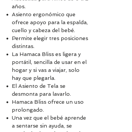
años.
Asiento ergonómico que
ofrece apoyo para la espalda,
cuello y cabeza del bebé.
Permite elegir tres posiciones
distintas.
La Hamaca Bliss es ligera y
portátil, sencilla de usar en el
hogar y si vas a viajar, solo
hay que plegarla.
El Asiento de Tela se
desmonta para lavarlo.
Hamaca Bliss ofrece un uso
prolongado.
Una vez que el bebé aprende
a sentarse sin ayuda, se