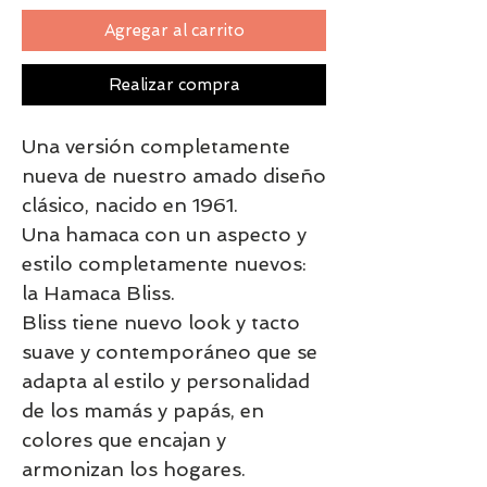
Agregar al carrito
Realizar compra
Una versión completamente
nueva de nuestro amado diseño
clásico, nacido en 1961.
Una hamaca con un aspecto y
estilo completamente nuevos:
la Hamaca Bliss.
Bliss tiene nuevo look y tacto
suave y contemporáneo que se
adapta al estilo y personalidad
de los mamás y papás, en
colores que encajan y
armonizan los hogares.