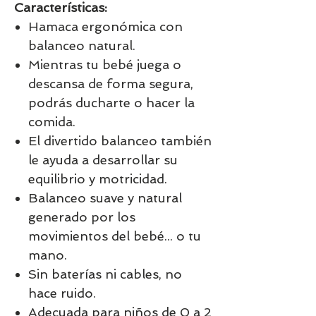
Características:
Hamaca ergonómica con
balanceo natural.
Mientras tu bebé juega o
descansa de forma segura,
podrás ducharte o hacer la
comida.
El divertido balanceo también
le ayuda a desarrollar su
equilibrio y motricidad.
Balanceo suave y natural
generado por los
movimientos del bebé... o tu
mano.
Sin baterías ni cables, no
hace ruido.
Adecuada para niños de 0 a 2