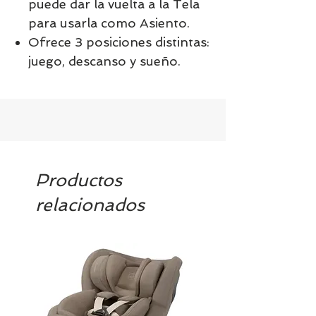
puede dar la vuelta a la Tela
para usarla como Asiento.
Ofrece 3 posiciones distintas:
juego, descanso y sueño.
Productos
relacionados