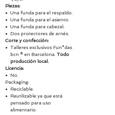
Piezas:
Una funda para el respaldo.
Una funda para el asiento.
Una funda para cabezal.
Dos protectores de arnés.
Corte y confección:
Talleres exclusivos Fun*das
bcn ® en Barcelona.
Todo
producción local.
Licencia:
No.
Packaging:
Reciclable.
Reutilizable ya que está
pensado para uso
alimentario.