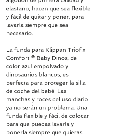
algodón de primera calidad y
elastano, hacen que sea flexible
y fácil de quitar y poner, para
lavarla siempre que sea
necesario.
La funda para Klippan Triofix
Comfort ® Baby Dinos, de
color azul empolvado y
dinosaurios blancos, es
perfecta para proteger la silla
de coche del bebé. Las
manchas y roces del uso diario
ya no serán un problema. Una
funda flexible y fácil de colocar
para que puedas lavarla y
ponerla siempre que quieras.