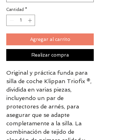
Cantidad
*
Agregar al carrito
Realizar compra
Original y práctica funda para
silla de coche Klippan Triofix ®,
dividida en varias piezas,
incluyendo un par de
protectores de arnés, para
asegurar que se adapte
completamente a la silla. La
combinación de tejido de