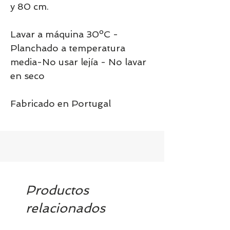
y 80 cm.
Lavar a máquina 30ºC -
Planchado a temperatura
media-No usar lejía - No lavar
en seco
Fabricado en Portugal
Productos
relacionados