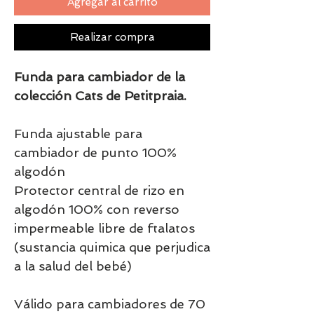
Agregar al carrito
Realizar compra
Funda para cambiador de la
colección Cats de Petitpraia.
Funda ajustable para
cambiador de punto 100%
algodón
Protector central de rizo en
algodón 100% con reverso
impermeable libre de ftalatos
(sustancia quimica que perjudica
a la salud del bebé)
Válido para cambiadores de 70