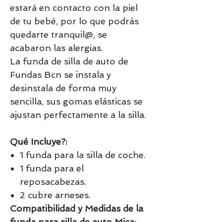
estará en contacto con la piel
de tu bebé, por lo que podrás
quedarte tranquil@, se
acabaron las alergias.
La funda de silla de auto de
Fundas Bcn se instala y
desinstala de forma muy
sencilla, sus gomas elásticas se
ajustan perfectamente a la silla.
Qué Incluye?:
1 funda para la silla de coche.
1 funda para el
reposacabezas.
2 cubre arneses.
Compatibilidad y Medidas de la
funda para silla de auto Mica: