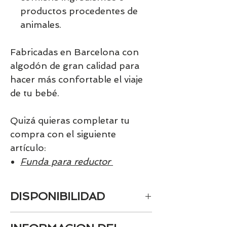
productos procedentes de
animales.
Fabricadas en Barcelona con
algodón de gran calidad para
hacer más confortable el viaje
de tu bebé.
Quizá quieras completar tu
compra con el siguiente
artículo:
Funda para reductor
DISPONIBILIDAD
6-8 días.