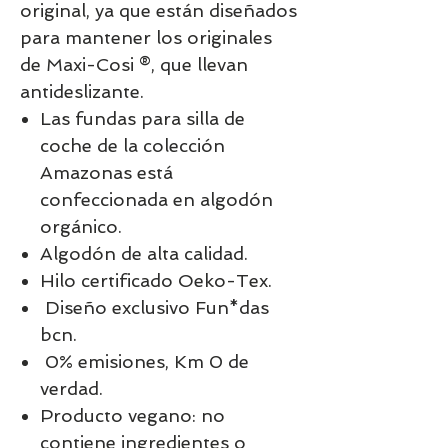
original, ya que están diseñados
para mantener los originales
de Maxi-Cosi ®, que llevan
antideslizante.
Las fundas para silla de
coche de la colección
Amazonas está
confeccionada en algodón
orgánico.
Algodón de alta calidad.
Hilo certificado Oeko-Tex.
Diseño exclusivo Fun*das
bcn.
0% emisiones, Km 0 de
verdad.
Producto vegano: no
contiene ingredientes o