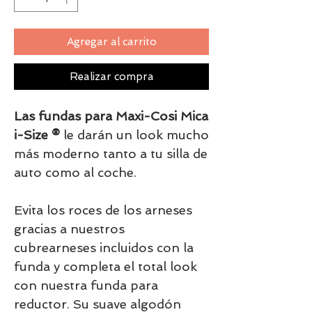
Agregar al carrito
Realizar compra
Las fundas para Maxi-Cosi Mica
i-Size ®
le darán un look mucho
más moderno tanto a tu silla de
auto como al coche.
Evita los roces de los arneses
gracias a nuestros
cubrearneses incluidos con la
funda y completa el total look
con nuestra funda para
reductor. Su suave algodón