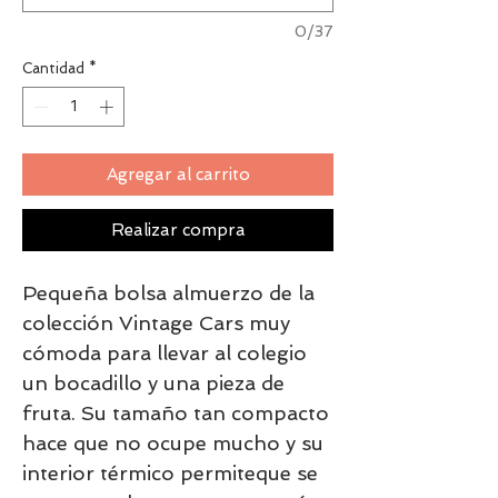
0/37
Cantidad
*
Agregar al carrito
Realizar compra
Pequeña bolsa almuerzo de la
colección Vintage Cars muy
cómoda para llevar al colegio
un bocadillo y una pieza de
fruta. Su tamaño tan compacto
hace que no ocupe mucho y su
interior térmico permiteque se