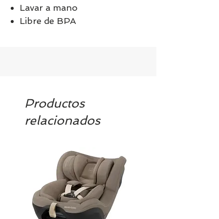
Lavar a mano
Libre de BPA
Productos
relacionados