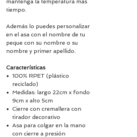
mantenga la temperatura más
tiempo.
Además lo puedes personalizar
en el asa con el nombre de tu
peque con su nombre o su
nombre y primer apellido.
Características
100% RPET (plástico
reciclado)
Medidas: largo 22cm x fondo
9cm x alto 5cm
Cierre con cremallera con
tirador decorativo
Asa para colgar en la mano
con cierre a presión