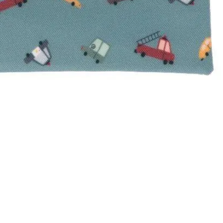
Vista rápida