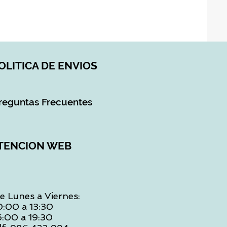
OLITICA DE ENVIOS
reguntas Frecuentes
TENCION WEB
e Lunes a Viernes:
0:00 a 13:30
6:00 a 19:30