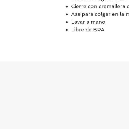
Cierre con cremallera 
Asa para colgar en la 
Lavar a mano
Libre de BPA