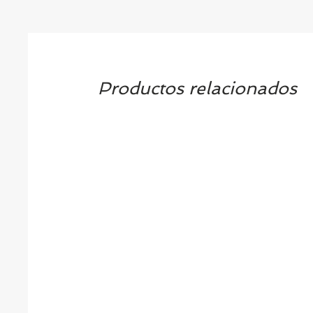
Productos relacionados