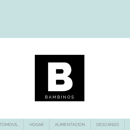
TOMOVIL
HOGAR
ALIMENTACION
DESCANSO