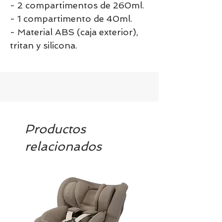
- 2 compartimentos de 260ml.
- 1 compartimento de 40ml.
- Material ABS (caja exterior),
tritan y silicona.
Productos
relacionados