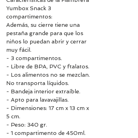
Yumbox Snack 3
compartimentos:
Además, su cierre tiene una
pestaña grande para que los
niños lo puedan abrir y cerrar
muy fácil.
- 3 compartimentos.
- Libre de BPA, PVC y ftalatos.
- Los alimentos no se mezclan.
No transporta líquidos.
- Bandeja interior extraíble.
- Apto para lavavajillas.
- Dimensiones: 17 cm x 13 cm x
5 cm.
- Peso: 340 gr.
- 1 compartimento de 450ml.