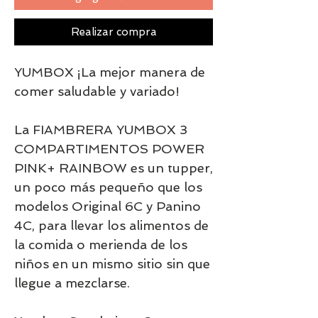
Realizar compra
YUMBOX ¡La mejor manera de
comer saludable y variado!
La FIAMBRERA YUMBOX 3
COMPARTIMENTOS POWER
PINK+ RAINBOW es un tupper,
un poco más pequeño que los
modelos Original 6C y Panino
4C, para llevar los alimentos de
la comida o merienda de los
niños en un mismo sitio sin que
llegue a mezclarse.