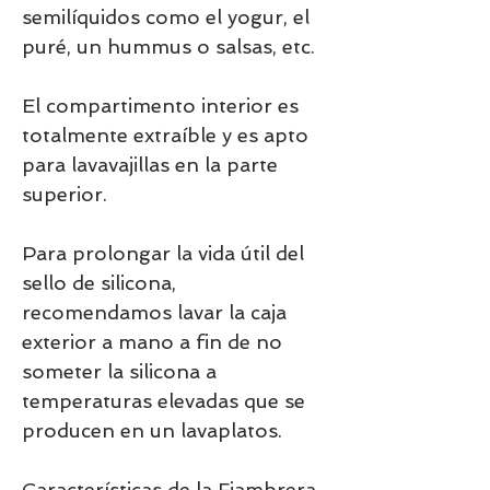
semilíquidos como el yogur, el
puré, un hummus o salsas, etc.
El compartimento interior es
totalmente extraíble y es apto
para lavavajillas en la parte
superior.
Para prolongar la vida útil del
sello de silicona,
recomendamos lavar la caja
exterior a mano a fin de no
someter la silicona a
temperaturas elevadas que se
producen en un lavaplatos.
Características de la Fiambrera