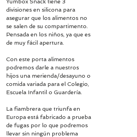
Yumbox Snack tiene 3
divisiones en silicona para
asegurar que los alimentos no
se salen de su compartimento.
Pensada en los niños, ya que es
de muy fácil apertura.
Con este porta alimentos
podremos darle a nuestros
hijos una merienda/desayuno o
comida variada para el Colegio,
Escuela Infantil o Guardería.
La fiambrera que triunfa en
Europa está fabricado a prueba
de fugas por lo que podremos
llevar sin ningún problema