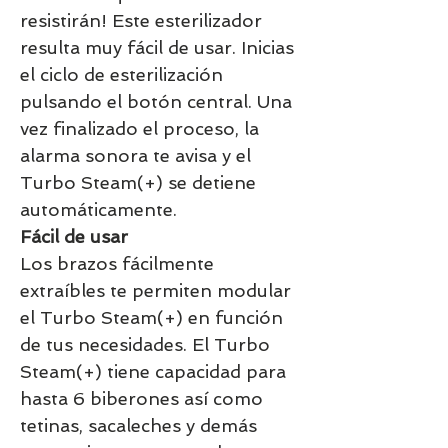
resistirán! Este esterilizador
resulta muy fácil de usar. Inicias
el ciclo de esterilización
pulsando el botón central. Una
vez finalizado el proceso, la
alarma sonora te avisa y el
Turbo Steam(+) se detiene
automáticamente.
Fácil de usar
Los brazos fácilmente
extraíbles te permiten modular
el Turbo Steam(+) en función
de tus necesidades. El Turbo
Steam(+) tiene capacidad para
hasta 6 biberones así como
tetinas, sacaleches y demás