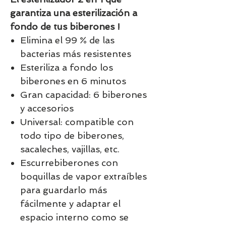
garantiza una esterilización a
fondo de tus biberones !
Elimina el 99 % de las
bacterias más resistentes
Esteriliza a fondo los
biberones en 6 minutos
Gran capacidad: 6 biberones
y accesorios
Universal: compatible con
todo tipo de biberones,
sacaleches, vajillas, etc.
Escurrebiberones con
boquillas de vapor extraíbles
para guardarlo más
fácilmente y adaptar el
espacio interno como se