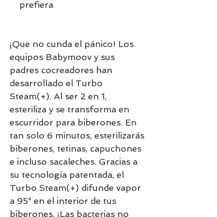
prefiera
¡Que no cunda el pánico! Los
equipos Babymoov y sus
padres cocreadores han
desarrollado el Turbo
Steam(+). Al ser 2 en 1,
esteriliza y se transforma en
escurridor para biberones. En
tan solo 6 minutos, esterilizarás
biberones, tetinas, capuchones
e incluso sacaleches. Gracias a
su tecnología patentada, el
Turbo Steam(+) difunde vapor
a 95° en el interior de tus
biberones. ¡Las bacterias no