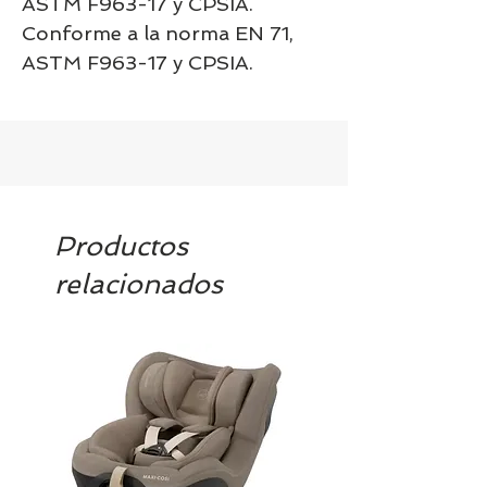
ASTM F963-17 y CPSIA.
Conforme a la norma EN 71,
ASTM F963-17 y CPSIA.
Productos
relacionados