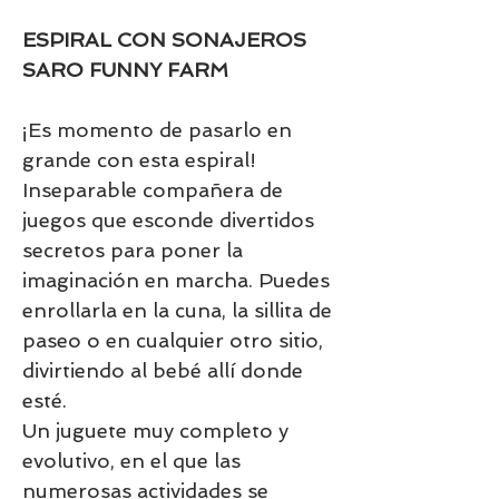
ESPIRAL CON SONAJEROS
SARO FUNNY FARM
¡Es momento de pasarlo en
grande con esta espiral!
Inseparable compañera de
juegos que esconde divertidos
secretos para poner la
imaginación en marcha. Puedes
enrollarla en la cuna, la sillita de
paseo o en cualquier otro sitio,
divirtiendo al bebé allí donde
esté.
Un juguete muy completo y
evolutivo, en el que las
numerosas actividades se