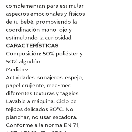
complementan para estimular
aspectos emocionales y físicos
de tu bebé, promoviendo la
coordinación mano-ojo y
estimulando la curiosidad.
CARACTERÍSTICAS
Composición: 50% poliéster y
50% algodón.
Medidas:
Actividades: sonajeros, espejo,
papel crujiente, mec-mec
diferentes texturas y taggies.
Lavable a máquina. Ciclo de
tejidos delicados 30°C. No
planchar, no usar secadora.
Conforme a la norma EN 71,