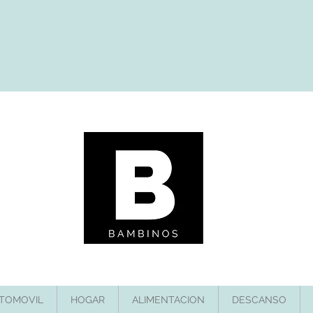
TOMOVIL
HOGAR
ALIMENTACION
DESCANSO