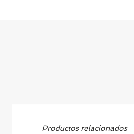
Productos relacionados