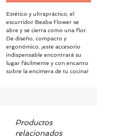
Estético y ultrapráctico, el
escurridor Beaba Flower se
abre y se cierra como una flor.
De diseño, compacto y
ergonómico, ¡este accesorio
indispensable encontrará su
lugar fácilmente y con encanto
sobre la encimera de tu cocina!
Productos
relacionados