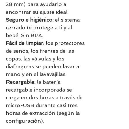
28 mm) para ayudarlo a
encontrar su ajuste ideal.
Seguro e higiénico:
el sistema
cerrado te protege a ti y al
bebé. Sin BPA.
Fácil de limpiar:
los protectores
de senos, los frentes de las
copas, las válvulas y los
diafragmas se pueden lavar a
mano y en el lavavajillas.
Recargable:
la batería
recargable incorporada se
carga en dos horas a través de
micro-USB durante casi tres
horas de extracción (según la
configuración).