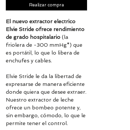
Realizar compra
El nuevo extractor electrico
Elvie Stride ofrece rendimiento
de grado hospitalario
(la
friolera de -300 mmHg*) que
es portátil, lo que lo libera de
enchufes y cables.
Elvie Stride le da la libertad de
expresarse de manera eficiente
donde quiera que desee extraer.
Nuestro extractor de leche
ofrece un bombeo potente y,
sin embargo, cómodo, lo que le
permite tener el control.