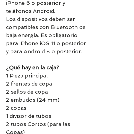
iPhone 6 o posterior y
teléfonos Android.
Los dispositivos deben ser
compatibles con Bluetooth de
baja energía. Es obligatorio
para iPhone iOS 11 o posterior
y para Android 8 o posterior.
¿Qué hay en la caja?
1 Pieza principal
2 frentes de copa
2 sellos de copa
2 embudos (24 mm)
2 copas
1 divisor de tubos
2 tubos Cortos (para las
Copas)