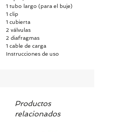
1 tubo largo (para el buje)
1 clip
1 cubierta
2 válvulas
2 diafragmas
1 cable de carga
Instrucciones de uso
Productos
relacionados