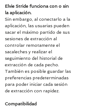
Elvie Stride funciona con o sin
la aplicación.
Sin embargo, al conectarlo a la
aplicación, las usuarias pueden
sacar el máximo partido de sus
sesiones de extracción al
controlar remotamente el
sacaleches y realizar el
seguimiento del historial de
extracción de cada pecho.
También es posible guardar las
preferencias predeterminadas
para poder iniciar cada sesión
de extracción con rapidez.
Compatibilidad