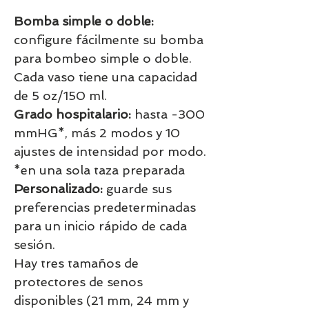
Bomba simple o doble:
configure fácilmente su bomba
para bombeo simple o doble.
Cada vaso tiene una capacidad
de 5 oz/150 ml.
Grado hospitalario:
hasta -300
mmHG*, más 2 modos y 10
ajustes de intensidad por modo.
*en una sola taza preparada
Personalizado:
guarde sus
preferencias predeterminadas
para un inicio rápido de cada
sesión.
Hay tres tamaños de
protectores de senos
disponibles (21 mm, 24 mm y