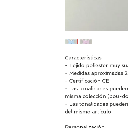
Características:
- Tejido poliester muy su
- Medidas aproximadas 
- Certificación CE
- Las tonalidades pueden 
misma colección (dou-dou
- Las tonalidades pueden
del mismo artículo
Personalización: