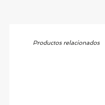
Productos relacionados