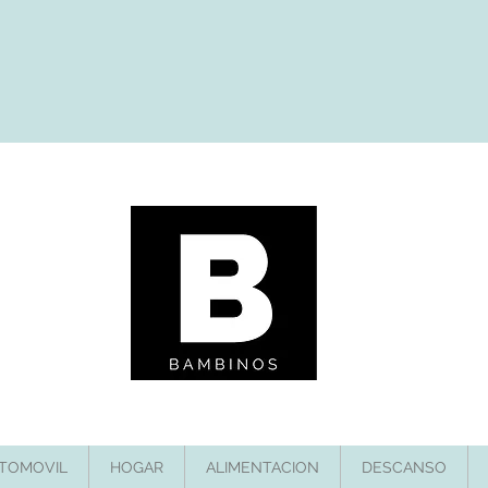
TOMOVIL
HOGAR
ALIMENTACION
DESCANSO