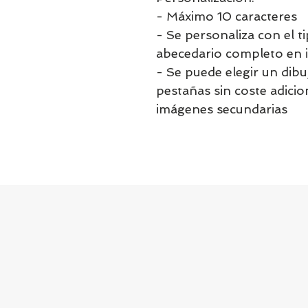
- Máximo 10 caracteres
- Se personaliza con el ti
abecedario completo en 
- Se puede elegir un dibu
pestañas sin coste adicion
imágenes secundarias