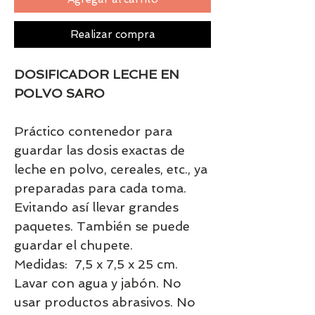
Realizar compra
DOSIFICADOR LECHE EN
POLVO SARO
Práctico contenedor para
guardar las dosis exactas de
leche en polvo, cereales, etc., ya
preparadas para cada toma.
Evitando así llevar grandes
paquetes. También se puede
guardar el chupete.
Medidas: 7,5 x 7,5 x 25 cm.
Lavar con agua y jabón. No
usar productos abrasivos. No