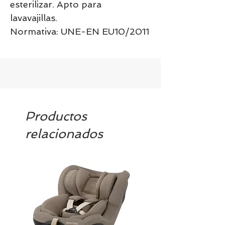
esterilizar. Apto para
lavavajillas.
Normativa: UNE-EN EU10/2011
Productos
relacionados