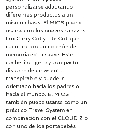
personalizarse adaptando
diferentes productos a un
mismo chasis. El MIOS puede
usarse con los nuevos capazos
Lux Carry Cot y Lite Cot, que
cuentan con un colchón de
memoria extra suave. Este
cochecito ligero y compacto
dispone de un asiento
transpirable y puede ir
orientado hacia los padres o
hacia el mundo. El MIOS
también puede usarse como un
práctico Travel System en
combinación con el CLOUD Z o
con uno de los portabebés