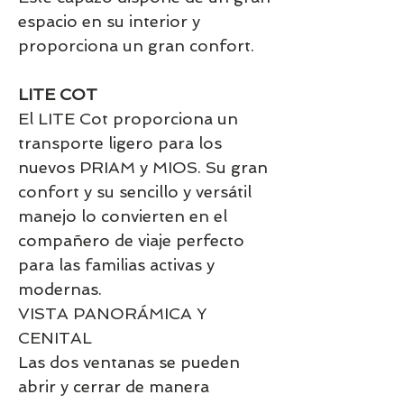
espacio en su interior y
proporciona un gran confort.
LITE COT
El LITE Cot proporciona un
transporte ligero para los
nuevos PRIAM y MIOS. Su gran
confort y su sencillo y versátil
manejo lo convierten en el
compañero de viaje perfecto
para las familias activas y
modernas.
VISTA PANORÁMICA Y
CENITAL
Las dos ventanas se pueden
abrir y cerrar de manera