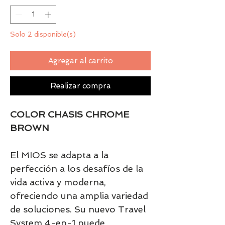
Solo 2 disponible(s)
Agregar al carrito
Realizar compra
COLOR CHASIS CHROME
BROWN
El MIOS se adapta a la
perfección a los desafíos de la
vida activa y moderna,
ofreciendo una amplia variedad
de soluciones. Su nuevo Travel
System 4-en-1 puede