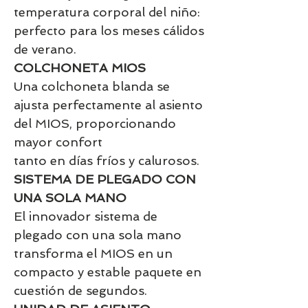
temperatura corporal del niño:
perfecto para los meses cálidos
de verano.
COLCHONETA MIOS
Una colchoneta blanda se
ajusta perfectamente al asiento
del MIOS, proporcionando
mayor confort
tanto en días fríos y calurosos.
SISTEMA DE PLEGADO CON
UNA SOLA MANO
El innovador sistema de
plegado con una sola mano
transforma el MIOS en un
compacto y estable paquete en
cuestión de segundos.