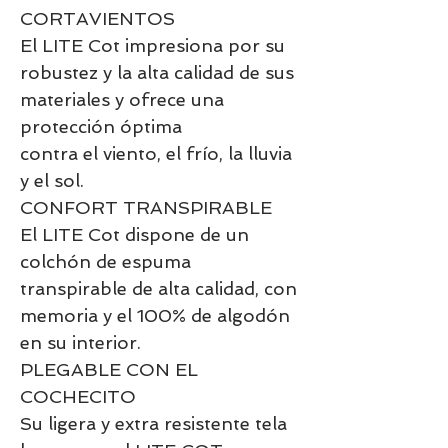
CORTAVIENTOS
El LITE Cot impresiona por su
robustez y la alta calidad de sus
materiales y ofrece una
protección óptima
contra el viento, el frío, la lluvia
y el sol.
CONFORT TRANSPIRABLE
El LITE Cot dispone de un
colchón de espuma
transpirable de alta calidad, con
memoria y el 100% de algodón
en su interior.
PLEGABLE CON EL
COCHECITO
Su ligera y extra resistente tela