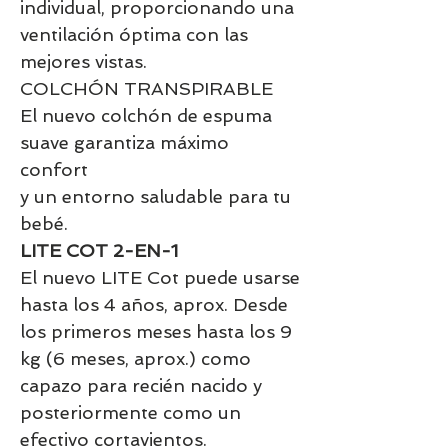
individual, proporcionando una
ventilación óptima con las
mejores vistas.
COLCHÓN TRANSPIRABLE
El nuevo colchón de espuma
suave garantiza máximo
confort
y un entorno saludable para tu
bebé.
LITE COT 2-EN-1
El nuevo LITE Cot puede usarse
hasta los 4 años, aprox. Desde
los primeros meses hasta los 9
kg (6 meses, aprox.) como
capazo para recién nacido y
posteriormente como un
efectivo cortavientos.