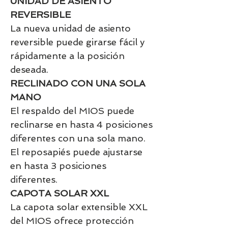
UNIDAD DE ASIENTO
REVERSIBLE
La nueva unidad de asiento
reversible puede girarse fácil y
rápidamente a la posición
deseada.
RECLINADO CON UNA SOLA
MANO
El respaldo del MIOS puede
reclinarse en hasta 4 posiciones
diferentes con una sola mano.
El reposapiés puede ajustarse
en hasta 3 posiciones
diferentes.
CAPOTA SOLAR XXL
La capota solar extensible XXL
del MIOS ofrece protección