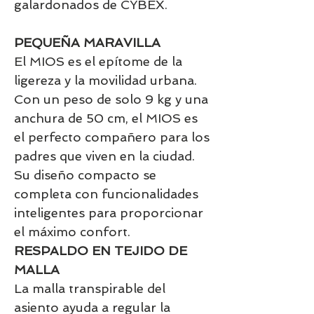
galardonados de CYBEX.
PEQUEÑA MARAVILLA
El MIOS es el epítome de la
ligereza y la movilidad urbana.
Con un peso de solo 9 kg y una
anchura de 50 cm, el MIOS es
el perfecto compañero para los
padres que viven en la ciudad.
Su diseño compacto se
completa con funcionalidades
inteligentes para proporcionar
el máximo confort.
RESPALDO EN TEJIDO DE
MALLA
La malla transpirable del
asiento ayuda a regular la