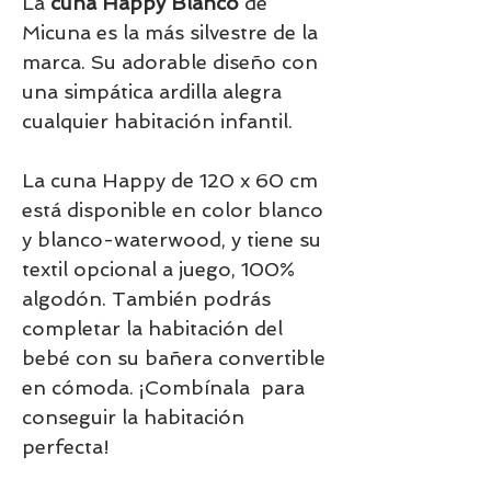
La
cuna Happy Blanco
de
Micuna es la más silvestre de la
marca. Su adorable diseño con
una simpática ardilla alegra
cualquier habitación infantil.
La cuna Happy de 120 x 60 cm
está disponible en color blanco
y blanco-waterwood, y tiene su
textil opcional a juego, 100%
algodón. También podrás
completar la habitación del
bebé con su bañera convertible
en cómoda. ¡Combínala para
conseguir la habitación
perfecta!