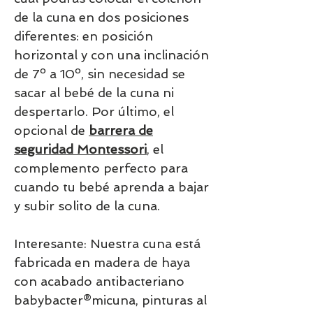
de la cuna en dos posiciones
diferentes: en posición
horizontal y con una inclinación
de 7º a 10º, sin necesidad se
sacar al bebé de la cuna ni
despertarlo. Por último, el
opcional de
barrera de
seguridad Montessori
, el
complemento perfecto para
cuando tu bebé aprenda a bajar
y subir solito de la cuna.
Interesante: Nuestra cuna está
fabricada en madera de haya
con acabado antibacteriano
babybacter®micuna, pinturas al