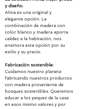
y diseño.
Alma es una original y
elegante opción. La
combinación de madera con
color blanco y madera aporta
calidez a la habitación, nos
enamora esta opción por su
estilo y su precio.
Fabricación sostenible:
Cuidamos nuestro planeta
fabricando nuestros productos
con madera proveniente de
bosques sostenibles. Queremos
educar a los peques de la casa
en esos mismo valores y por