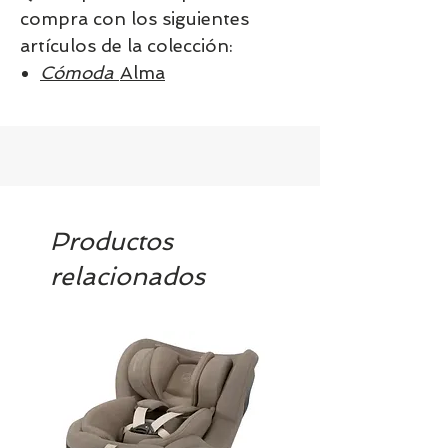
compra con los siguientes
artículos de la colección:
Cómoda
Alma
Productos
relacionados