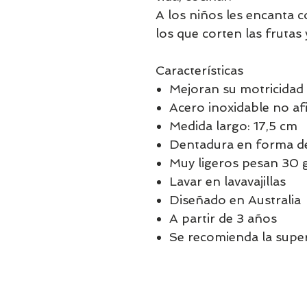
A los niños les encanta c
los que corten las frutas 
Características
Mejoran su motricidad
Acero inoxidable no af
Medida largo: 17,5 cm
Dentadura en forma de
Muy ligeros pesan 30
Lavar en lavavajillas
Diseñado en Australia
A partir de 3 años
Se recomienda la super