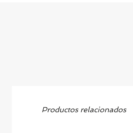
Productos relacionados