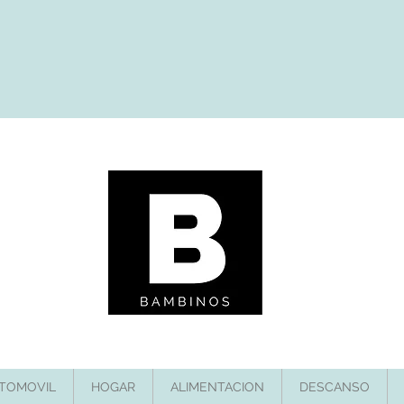
TOMOVIL
HOGAR
ALIMENTACION
DESCANSO