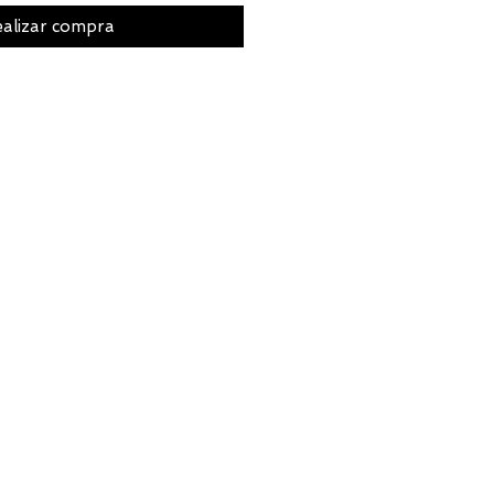
alizar compra