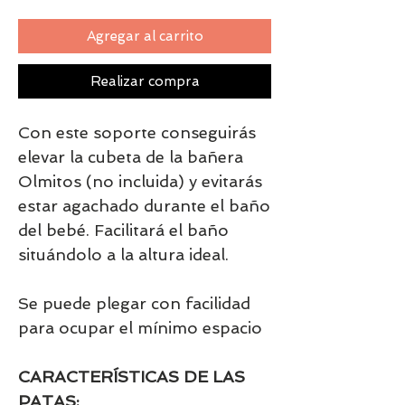
Agregar al carrito
Realizar compra
Con este soporte conseguirás
elevar la cubeta de la bañera
Olmitos (no incluida) y evitarás
estar agachado durante el baño
del bebé. Facilitará el baño
situándolo a la altura ideal.
Se puede plegar con facilidad
para ocupar el mínimo espacio
CARACTERÍSTICAS DE LAS
PATAS: