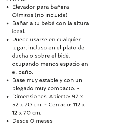
Elevador para bañera
Olmitos (no incluida)
Bañar a tu bebé con la altura
ideal.
Puede usarse en cualquier
lugar, incluso en el plato de
ducha o sobre el bidé,
ocupando menos espacio en
el baño.
Base muy estable y con un
plegado muy compacto. -
Dimensiones: Abierto: 97 x
52 x 70 cm. - Cerrado: 112 x
12 x 70 cm.
Desde 0 meses.