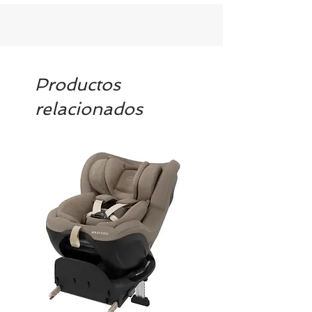
Productos
relacionados