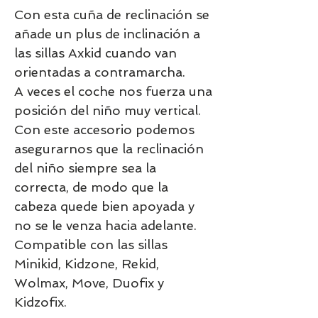
Con esta cuña de reclinación se
añade un plus de inclinación a
las sillas Axkid cuando van
orientadas a contramarcha.
A veces el coche nos fuerza una
posición del niño muy vertical.
Con este accesorio podemos
asegurarnos que la reclinación
del niño siempre sea la
correcta, de modo que la
cabeza quede bien apoyada y
no se le venza hacia adelante.
Compatible con las sillas
Minikid, Kidzone, Rekid,
Wolmax, Move, Duofix y
Kidzofix.