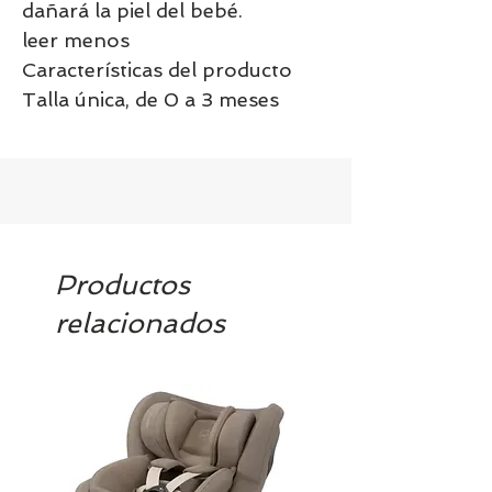
dañará la piel del bebé.
leer menos
Características del producto
Talla única, de 0 a 3 meses
Productos
relacionados