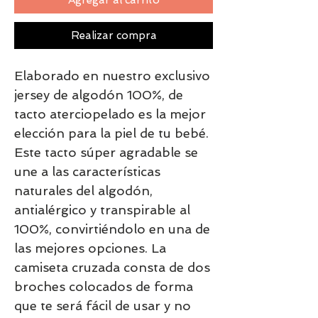
Realizar compra
Elaborado en nuestro exclusivo
jersey de algodón 100%, de
tacto aterciopelado es la mejor
elección para la piel de tu bebé.
Este tacto súper agradable se
une a las características
naturales del algodón,
antialérgico y transpirable al
100%, convirtiéndolo en una de
las mejores opciones. La
camiseta cruzada consta de dos
broches colocados de forma
que te será fácil de usar y no