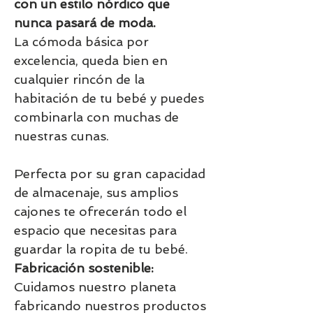
con un estilo nórdico que
nunca pasará de moda.
La cómoda básica por
excelencia, queda bien en
cualquier rincón de la
habitación de tu bebé y puedes
combinarla con muchas de
nuestras cunas.
Perfecta por su gran capacidad
de almacenaje, sus amplios
cajones te ofrecerán todo el
espacio que necesitas para
guardar la ropita de tu bebé.
Fabricación sostenible:
Cuidamos nuestro planeta
fabricando nuestros productos