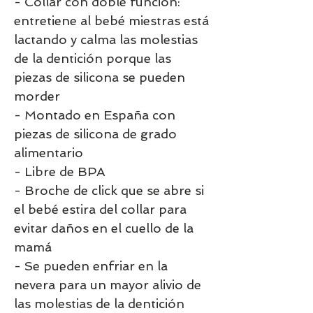
- Collar con doble función:
entretiene al bebé miestras está
lactando y calma las molestias
de la dentición porque las
piezas de silicona se pueden
morder
- Montado en España con
piezas de silicona de grado
alimentario
- Libre de BPA
- Broche de click que se abre si
el bebé estira del collar para
evitar daños en el cuello de la
mamá
- Se pueden enfriar en la
nevera para un mayor alivio de
las molestias de la dentición