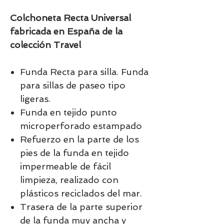
Colchoneta Recta Universal
fabricada en España de la
colección Travel
Funda Recta para silla. Funda
para sillas de paseo tipo
ligeras.
Funda en tejido punto
microperforado estampado
Refuerzo en la parte de los
pies de la funda en tejido
impermeable de fácil
limpieza, realizado con
plásticos reciclados del mar.
Trasera de la parte superior
de la funda muy ancha y