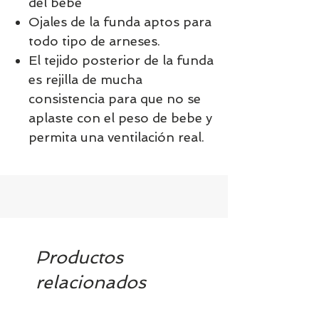
del bebé
Ojales de la funda aptos para
todo tipo de arneses.
El tejido posterior de la funda
es rejilla de mucha
consistencia para que no se
aplaste con el peso de bebe y
permita una ventilación real.
Productos
relacionados