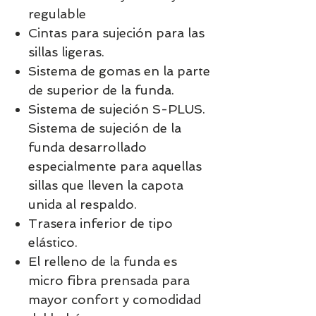
regulable
Cintas para sujeción para las
sillas ligeras.
Sistema de gomas en la parte
de superior de la funda.
Sistema de sujeción S-PLUS.
Sistema de sujeción de la
funda desarrollado
especialmente para aquellas
sillas que lleven la capota
unida al respaldo.
Trasera inferior de tipo
elástico.
El relleno de la funda es
micro fibra prensada para
mayor confort y comodidad