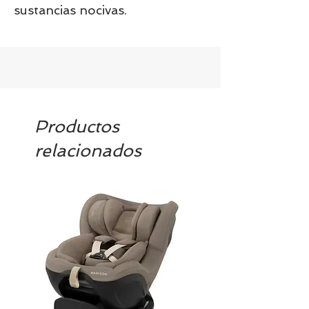
sustancias nocivas.
Productos
relacionados