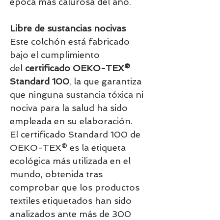
época más calurosa del año.
Libre de sustancias nocivas
Este colchón está fabricado
bajo el cumplimiento
del
certificado OEKO-TEX®
Standard 100
, la que garantiza
que ninguna sustancia tóxica ni
nociva para la salud ha sido
empleada en su elaboración.
El certificado Standard 100 de
OEKO-TEX® es la etiqueta
ecológica más utilizada en el
mundo, obtenida tras
comprobar que los productos
textiles etiquetados han sido
analizados ante más de 300