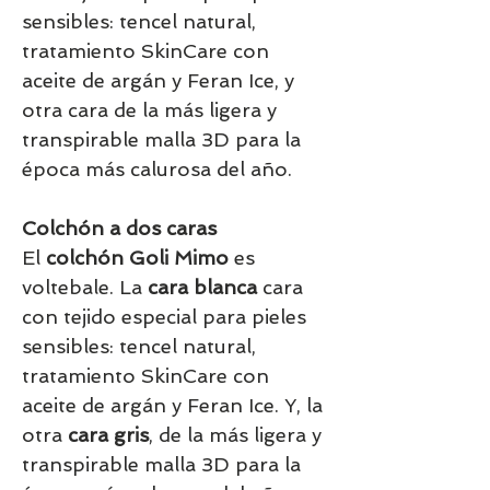
sensibles: tencel natural,
tratamiento SkinCare con
aceite de argán y Feran Ice, y
otra cara de la más ligera y
transpirable malla 3D para la
época más calurosa del año.
Colchón a dos caras
El
colchón Goli Mimo
es
voltebale. La
cara blanca
cara
con tejido especial para pieles
sensibles: tencel natural,
tratamiento SkinCare con
aceite de argán y Feran Ice. Y, la
otra
cara gris
, de la más ligera y
transpirable malla 3D para la