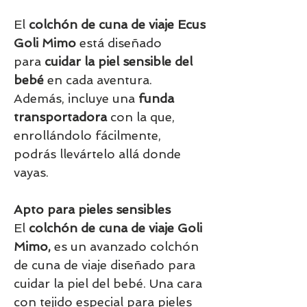
El
colchón de cuna de viaje Ecus
Goli Mimo
está diseñado
para
cuidar la piel sensible del
bebé
en cada aventura.
Además, incluye una
funda
transportadora
con la que,
enrollándolo fácilmente,
podrás llevártelo allá donde
vayas.
Apto para pieles sensibles
El
colchón de cuna de viaje Goli
Mimo,
es un avanzado colchón
de cuna de viaje diseñado para
cuidar la piel del bebé. Una cara
con tejido especial para pieles