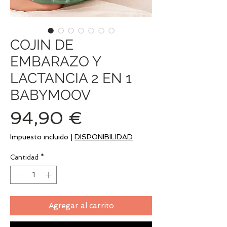
COJIN DE
EMBARAZO Y
LACTANCIA 2 EN 1
BABYMOOV
Precio
94,90 €
Impuesto incluido
|
DISPONIBILIDAD
Cantidad
*
Agregar al carrito