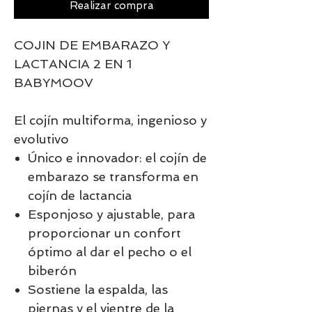
Realizar compra
COJIN DE EMBARAZO Y
LACTANCIA 2 EN 1
BABYMOOV
El cojín multiforma, ingenioso y
evolutivo
Único e innovador: el cojín de
embarazo se transforma en
cojín de lactancia
Esponjoso y ajustable, para
proporcionar un confort
óptimo al dar el pecho o el
biberón
Sostiene la espalda, las
piernas y el vientre de la