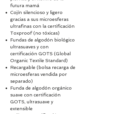
futura mamá
Cojín silencioso y ligero
gracias a sus microesferas
ultrafinas con la certificación
Toxproof (no tóxicas)
Fundas de algodón biológico
ultrasuaves y con
certificación GOTS (Global
Organic Textile Standard)
Recargable (bolsa recarga de
microesferas vendida por
separado)
Funda de algodón orgánico
suave con certificación
GOTS, ultrasuave y
extensible