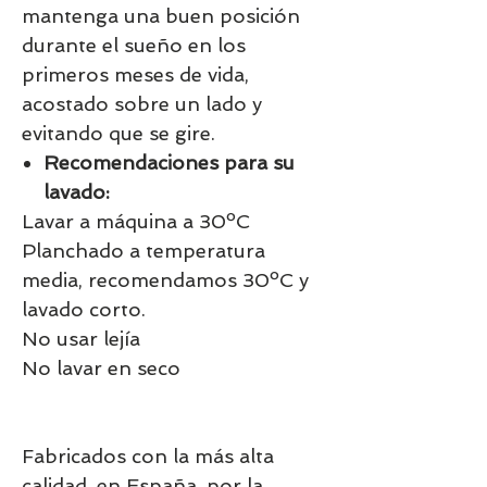
mantenga una buen posición
durante el sueño en los
primeros meses de vida,
acostado sobre un lado y
evitando que se gire.
Recomendaciones para su
lavado:
Lavar a máquina a 30ºC
Planchado a temperatura
media, recomendamos 30ºC y
lavado corto.
No usar lejía
No lavar en seco
Fabricados con la más alta
calidad, en España, por la