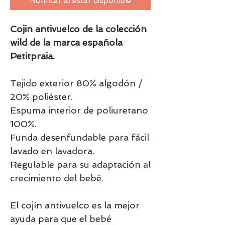
Notificar al estar disponible
Cojin antivuelco de la colección
wild de la marca española
Petitpraia.
Tejido exterior 80% algodón /
20% poliéster.
Espuma interior de poliuretano
100%.
Funda desenfundable para fácil
lavado en lavadora.
Regulable para su adaptación al
crecimiento del bebé.
El cojín antivuelco es la mejor
ayuda para que el bebé