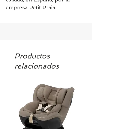
empresa Petit Praia.
Productos
relacionados