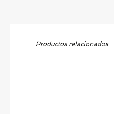
Productos relacionados