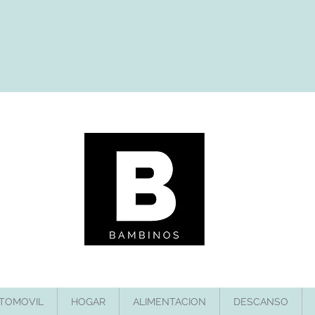
TOMOVIL
HOGAR
ALIMENTACION
DESCANSO