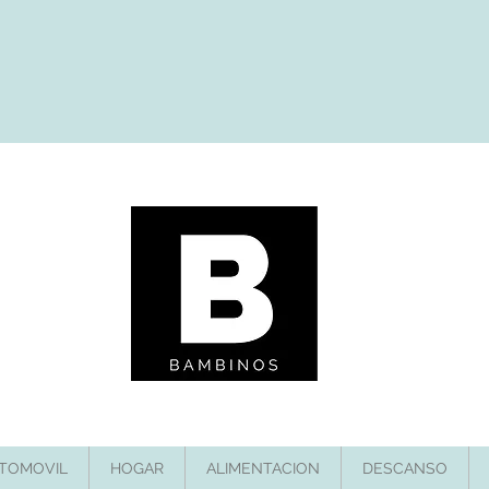
TOMOVIL
HOGAR
ALIMENTACION
DESCANSO