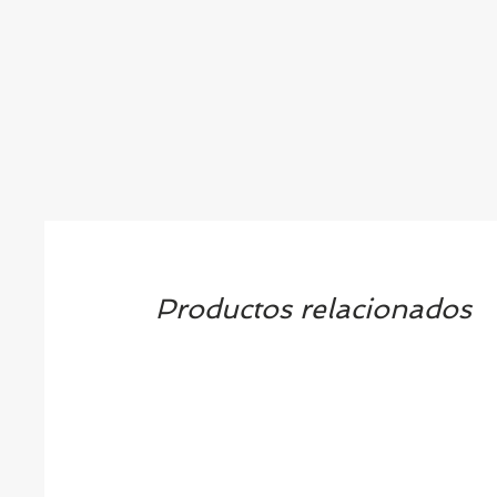
Productos relacionados