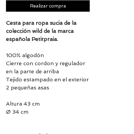
Realizar compra
Cesta para ropa sucia de la
colección wild de la marca
española Petitpraia.
100% algodón
Cierre con cordon y regulador
en la parte de arriba
Tejido estampado en el exterior
2 pequeñas asas
Altura 43 cm
Ø 34 cm