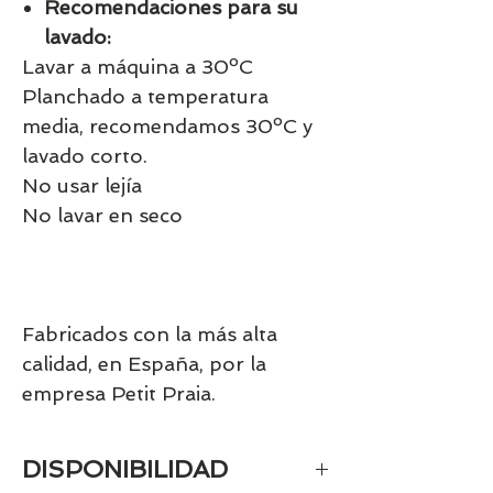
Recomendaciones para su
lavado:
Lavar a máquina a 30ºC
Planchado a temperatura
media, recomendamos 30ºC y
lavado corto.
No usar lejía
No lavar en seco
Fabricados con la más alta
calidad, en España, por la
empresa Petit Praia.
DISPONIBILIDAD