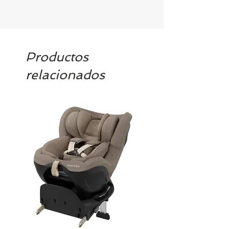
Productos
relacionados