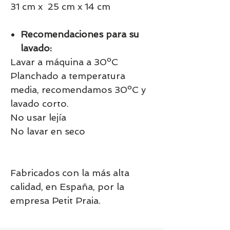
31 cm x 25 cm x 14 cm
Recomendaciones para su
lavado:
Lavar a máquina a 30ºC
Planchado a temperatura
media, recomendamos 30ºC y
lavado corto.
No usar lejía
No lavar en seco
Fabricados con la más alta
calidad, en España, por la
empresa Petit Praia.