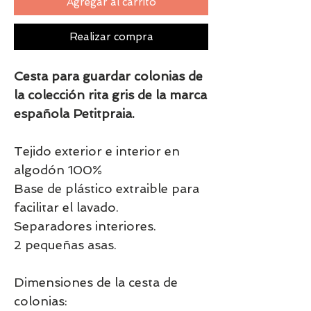
Agregar al carrito
Realizar compra
Cesta para guardar colonias de
la colección rita gris de la marca
española Petitpraia.
Tejido exterior e interior en
algodón 100%
Base de plástico extraible para
facilitar el lavado.
Separadores interiores.
2 pequeñas asas.
Dimensiones de la cesta de
colonias: